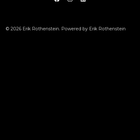
© 2026 Erik Rothenstein. Powered by Erik Rothenstein