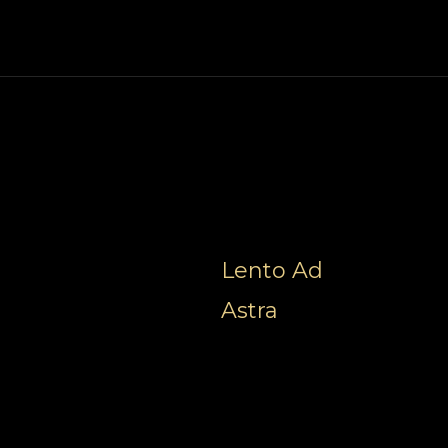
Lento Ad
Astra