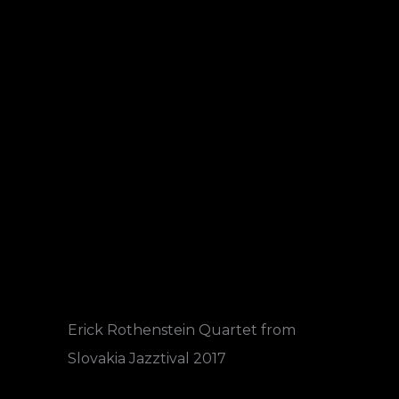
Erick Rothenstein Quartet from
Slovakia Jazztival 2017