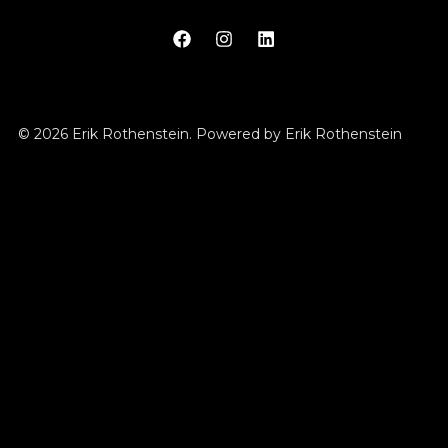
© 2026 Erik Rothenstein. Powered by Erik Rothenstein